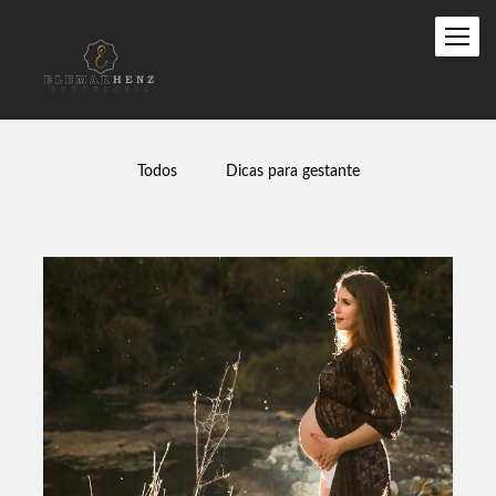
Todos
Dicas para gestante