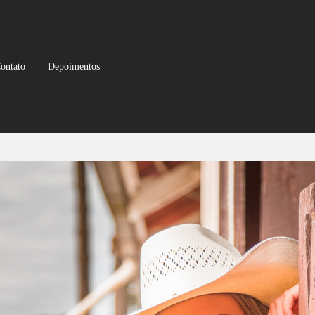
ontato
Depoimentos