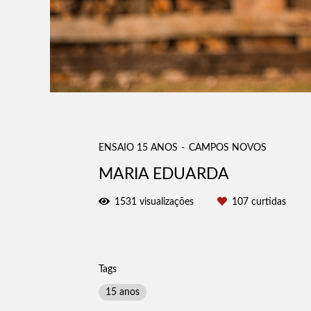
ENSAIO 15 ANOS
CAMPOS NOVOS
MARIA EDUARDA
1531
visualizações
107
curtidas
Tags
15 anos