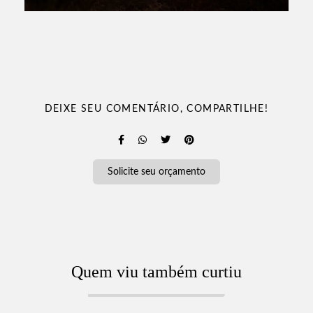
DEIXE SEU COMENTÁRIO, COMPARTILHE!
Solicite seu orçamento
Quem viu também curtiu