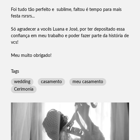
Foi tudo tão perfeito e sublime, faltou é tempo para mais
festa rsrsrs...
Só agradecer a vocês Luana e José, por ter depositado essa
confiança em meu trabalho e poder fazer parte da história de
vcs!
Meu muito obrigado!
Tags
wedding
casamento
meu casamento
Cerimonia