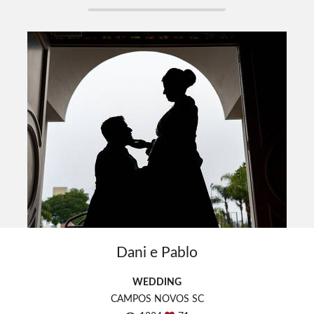
Dani e Pablo
WEDDING
CAMPOS NOVOS SC