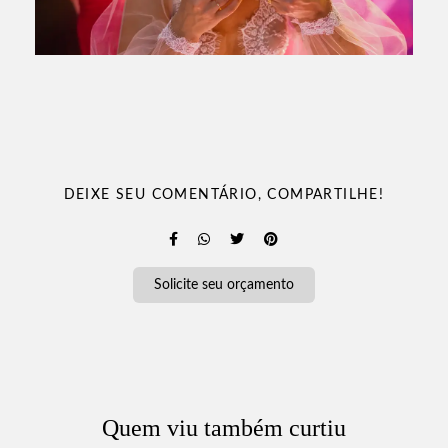
DEIXE SEU COMENTÁRIO, COMPARTILHE!
Solicite seu orçamento
Quem viu também curtiu