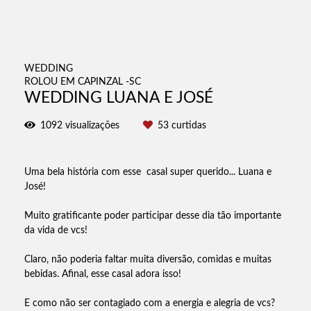
WEDDING
ROLOU EM CAPINZAL -SC
WEDDING LUANA E JOSÉ
1092
visualizações
53
curtidas
Uma bela história com esse casal super querido... Luana e
José!
Muito gratificante poder participar desse dia tão importante
da vida de vcs!
Claro, não poderia faltar muita diversão, comidas e muitas
bebidas. Afinal, esse casal adora isso!
E como não ser contagiado com a energia e alegria de vcs?